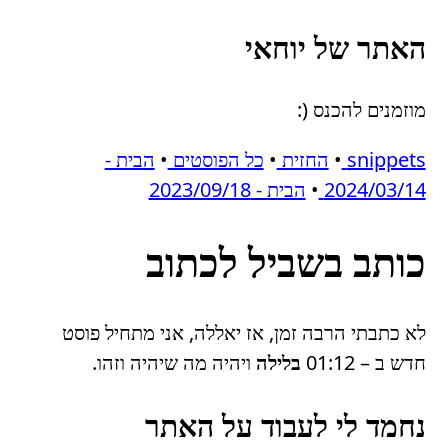
האתר של יוחאי
מוזמנים להכנס (:
snippets
•
החזית
•
כל הפוסטים
•
הבית -
2024/03/14
•
הבית - 2023/09/18
כותב בשביל לכתוב
לא כתבתי הרבה זמן, אז יאללה, אני מתחיל פוסט
חדש ב – 01:12
בלילה
ויהיה מה שיהיה וזהו.
נחמד לי לעבוד על האתר